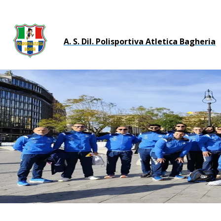
A. S. Dil. Polisportiva Atletica Bagheria