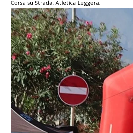
Corsa su Strada, Atletica Leggera,