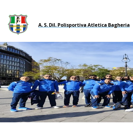
A. S. Dil. Polisportiva Atletica Bagheria