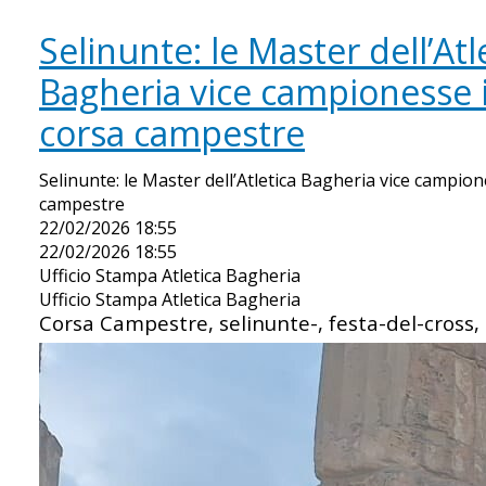
Selinunte: le Master dell’Atl
Bagheria vice campionesse i
corsa campestre
Selinunte: le Master dell’Atletica Bagheria vice campion
campestre
22/02/2026 18:55
22/02/2026 18:55
Ufficio Stampa Atletica Bagheria
Ufficio Stampa Atletica Bagheria
Corsa Campestre, selinunte-, festa-del-cross,