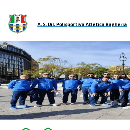
A. S. Dil. Polisportiva Atletica Bagheria